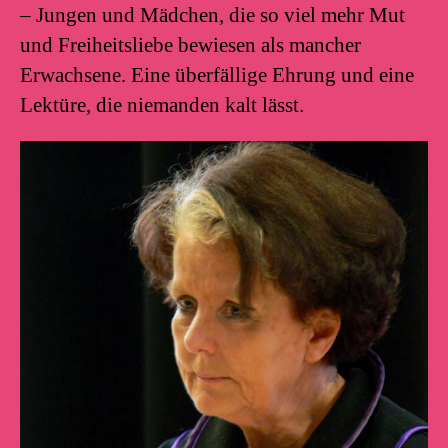
– Jungen und Mädchen, die so viel mehr Mut
und Freiheitsliebe bewiesen als mancher
Erwachsene. Eine überfällige Ehrung und eine
Lektüre, die niemanden kalt lässt.