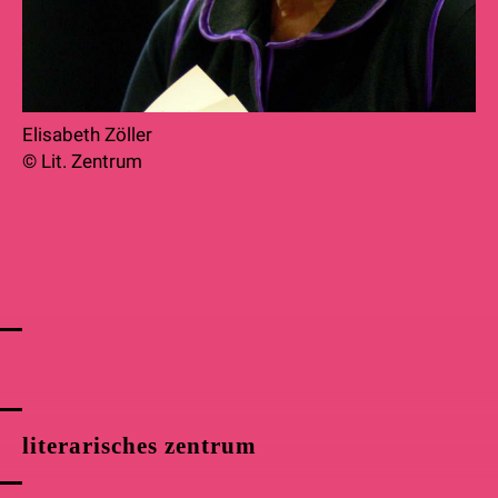
Elisabeth Zöller
© Lit. Zentrum
literarisches zentrum