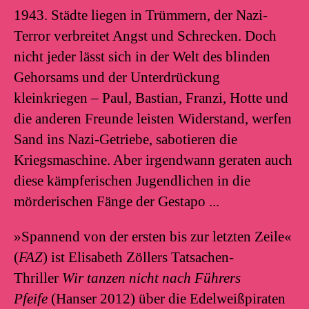
1943. Städte liegen in Trümmern, der Nazi-
Terror verbreitet Angst und Schrecken. Doch
nicht jeder lässt sich in der Welt des blinden
Gehorsams und der Unterdrückung
kleinkriegen – Paul, Bastian, Franzi, Hotte und
die anderen Freunde leisten Widerstand, werfen
Sand ins Nazi-Getriebe, sabotieren die
Kriegsmaschine. Aber irgendwann geraten auch
diese kämpferischen Jugendlichen in die
mörderischen Fänge der Gestapo ...
»Spannend von der ersten bis zur letzten Zeile«
(
FAZ
) ist Elisabeth Zöllers Tatsachen-
Thriller
Wir tanzen nicht nach Führers
Pfeife
(Hanser 2012) über die Edelweißpiraten