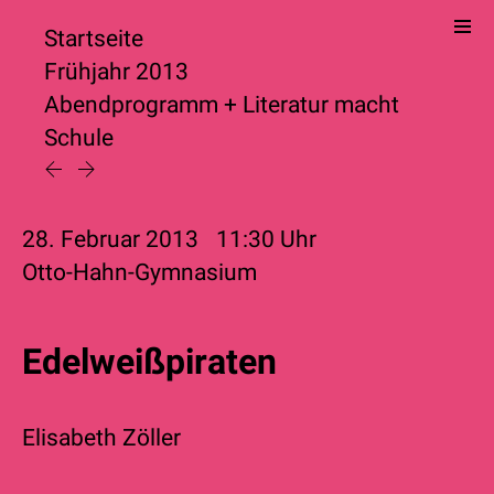
Startseite
Frühjahr 2013
Abendprogramm
+
Literatur macht
Schule
28. Februar 2013
11:30
Uhr
Otto-Hahn-Gymnasium
Edelweißpiraten
Elisabeth Zöller