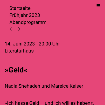
Startseite
Frühjahr 2023
Abendprogramm
14. Juni 2023
20:00
Uhr
Literaturhaus
»Geld«
Nadia Shehadeh
und
Mareice Kaiser
»Ich hasse Geld – und ich will es haben«,