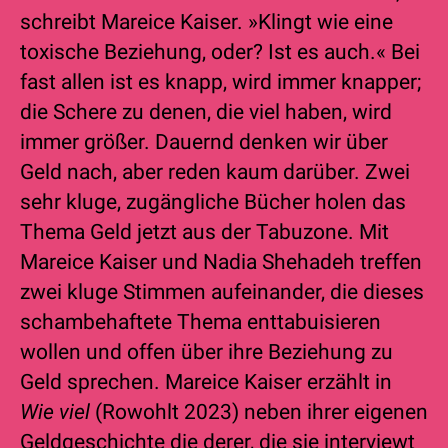
schreibt Mareice Kaiser. »Klingt wie eine
toxische Beziehung, oder? Ist es auch.« Bei
fast allen ist es knapp, wird immer knapper;
die Schere zu denen, die viel haben, wird
immer größer. Dauernd denken wir über
Geld nach, aber reden kaum darüber. Zwei
sehr kluge, zugängliche Bücher holen das
Thema Geld jetzt aus der Tabuzone. Mit
Mareice Kaiser und Nadia Shehadeh treffen
zwei kluge Stimmen aufeinander, die dieses
schambehaftete Thema enttabuisieren
wollen und offen über ihre Beziehung zu
Geld sprechen. Mareice Kaiser erzählt in
Wie viel
(Rowohlt 2023) neben ihrer eigenen
Geldgeschichte die derer, die sie interviewt