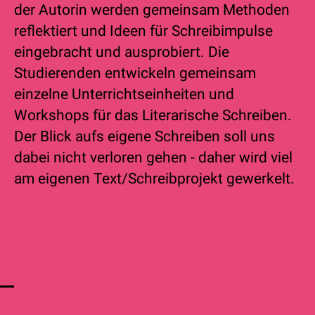
der Autorin werden gemeinsam Methoden
reflektiert und Ideen für Schreibimpulse
eingebracht und ausprobiert. Die
Studierenden entwickeln gemeinsam
einzelne Unterrichtseinheiten und
Workshops für das Literarische Schreiben.
Der Blick aufs eigene Schreiben soll uns
dabei nicht verloren gehen - daher wird viel
am eigenen Text/Schreibprojekt gewerkelt.