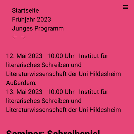
Startseite
Frühjahr 2023
Junges Programm
12. Mai 2023
10:00
Uhr
Institut für
literarisches Schreiben und
Literaturwissenschaft der Uni Hildesheim
Außerdem:
13. Mai 2023
10:00
Uhr
Institut für
literarisches Schreiben und
Literaturwissenschaft der Uni Hildesheim
Seminar: Schreibspiel,