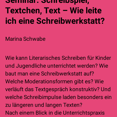
Textchen, Text – Wie leite
ich eine Schreibwerkstatt?
Marina Schwabe
Wie kann Literarisches Schreiben für Kinder
und Jugendliche unterrichtet werden? Wie
baut man eine Schreibwerkstatt auf?
Welche Moderationsformen gibt es? Wie
verläuft das Textgespräch konstruktiv? Und
welche Schreibimpulse laden besonders ein
zu längeren und langen Texten?
Nach einem Blick in die Unterrichtspraxis