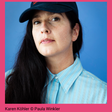
Karen Köhler © Paula Winkler