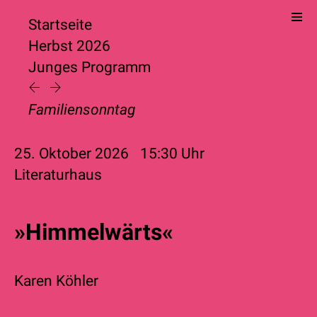
Startseite
Herbst 2026
Junges Programm
Familiensonntag
25. Oktober 2026
15:30
Uhr
Literaturhaus
»Himmelwärts«
Karen Köhler