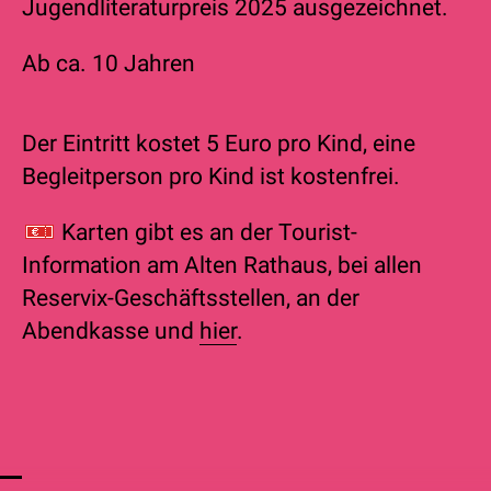
Jugendliteraturpreis 2025 ausgezeichnet.
Ab ca. 10 Jahren
Der Eintritt kostet 5 Euro pro Kind, eine
Begleitperson pro Kind ist kostenfrei.
Karten gibt es an der
Tourist-
Information am Alten Rathaus, bei allen
Reservix-Geschäftsstellen, an der
Abendkasse und
hier
.