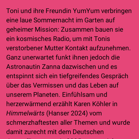
Toni und ihre Freundin YumYum verbringen
eine laue Sommernacht im Garten auf
geheimer Mission: Zusammen bauen sie
ein kosmisches Radio, um mit Tonis
verstorbener Mutter Kontakt aufzunehmen.
Ganz unerwartet funkt ihnen jedoch die
Astronautin Zanna dazwischen und es
entspinnt sich ein tiefgreifendes Gespräch
über das Vermissen und das Leben auf
unserem Planeten. Einfühlsam und
herzerwärmend erzählt Karen Köhler in
Himmelwärts
(Hanser 2024) vom
schmerzhaftesten aller Themen und wurde
damit zurecht mit dem Deutschen