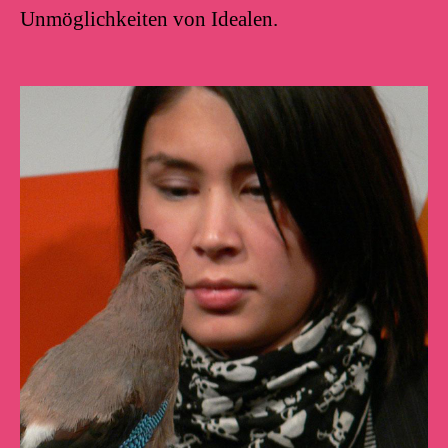
Unmöglichkeiten von Idealen.