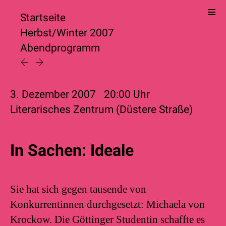
Startseite
Herbst/Winter 2007
Abendprogramm
3. Dezember 2007
20:00
Uhr
Literarisches Zentrum (Düstere Straße)
In Sachen: Ideale
Sie hat sich gegen tausende von
Konkurrentinnen durchgesetzt: Michaela von
Krockow. Die Göttinger Studentin schaffte es