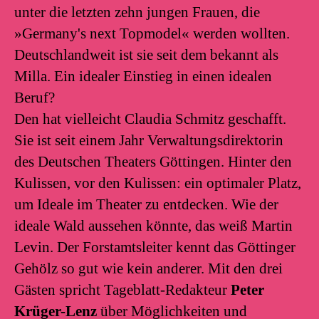
unter die letzten zehn jungen Frauen, die
»Germany's next Topmodel« werden wollten.
Deutschlandweit ist sie seit dem bekannt als
Milla. Ein idealer Einstieg in einen idealen
Beruf?
Den hat vielleicht Claudia Schmitz geschafft.
Sie ist seit einem Jahr Verwaltungsdirektorin
des Deutschen Theaters Göttingen. Hinter den
Kulissen, vor den Kulissen: ein optimaler Platz,
um Ideale im Theater zu entdecken. Wie der
ideale Wald aussehen könnte, das weiß Martin
Levin. Der Forstamtsleiter kennt das Göttinger
Gehölz so gut wie kein anderer. Mit den drei
Gästen spricht Tageblatt-Redakteur
Peter
Krüger-Lenz
über Möglichkeiten und