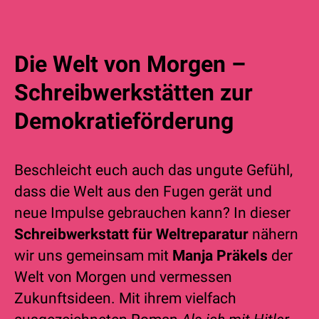
Die Welt von Morgen –
Schreibwerkstätten zur
Demokratieförderung
Beschleicht euch auch das ungute Gefühl,
dass die Welt aus den Fugen gerät und
neue Impulse gebrauchen kann? In dieser
Schreibwerkstatt für Weltreparatur
nähern
wir uns gemeinsam mit
Manja Präkels
der
Welt von Morgen und vermessen
Zukunftsideen. Mit ihrem vielfach