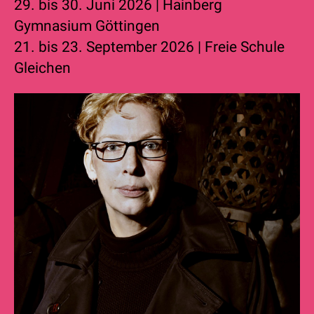
29. bis 30. Juni 2026 | Hainberg
Gymnasium Göttingen
21. bis 23. September 2026 | Freie Schule
Gleichen