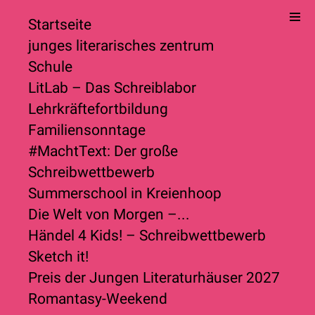
Startseite
junges literarisches zentrum
Schule
LitLab – Das Schreiblabor
Lehrkräftefortbildung
Familiensonntage
#MachtText: Der große
Schreibwettbewerb
Summerschool in Kreienhoop
Die Welt von Morgen –...
Händel 4 Kids! – Schreibwettbewerb
Sketch it!
Preis der Jungen Literaturhäuser 2027
Romantasy-Weekend