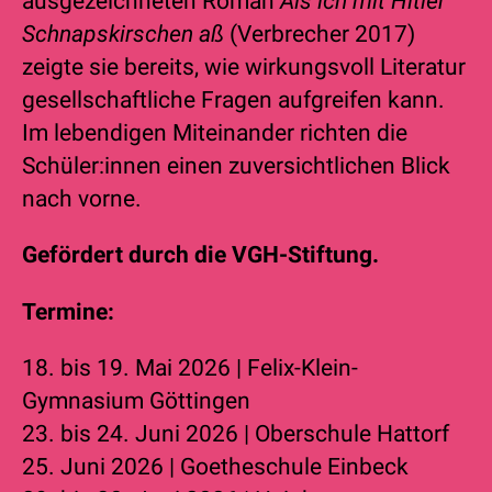
ausgezeichneten Roman
Als ich mit Hitler
Schnapskirschen aß
(Verbrecher 2017)
zeigte sie bereits, wie wirkungsvoll Literatur
gesellschaftliche Fragen aufgreifen kann.
Im lebendigen Miteinander richten die
Schüler:innen einen zuversichtlichen Blick
nach vorne.
Gefördert durch die VGH-Stiftung.
Termine:
18. bis 19. Mai 2026 | Felix-Klein-
Gymnasium Göttingen
23. bis 24. Juni 2026 | Oberschule Hattorf
25. Juni 2026 | Goetheschule Einbeck