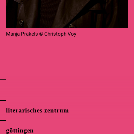
Manja Präkels © Christoph Voy
literarisches zentrum
göttingen