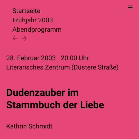
Startseite
Frühjahr 2003
Abendprogramm
28. Februar 2003
20:00
Uhr
Literarisches Zentrum (Düstere Straße)
Dudenzauber im
Stammbuch der Liebe
Kathrin Schmidt