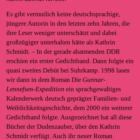
Es gibt vermutlich keine deutschsprachige,
jüngere Autorin in den letzten zehn Jahren, die
ihre Leser weniger unterschätzt und dabei
großzügiger unterhalten hätte als Kathrin
Schmidt. – In der gerade abatmenden DDR
erschien ein erster Gedichtband. Dann folgte ein
quasi zweites Debüt bei Suhrkamp. 1998 lasen
wir dann in dem Roman Die
Gunnar-
Lennefsen-Expedition
ein sprachgewaltiges
Kalenderwerk deutsch geprägter Familien- und
Weiblichkeitsgeschichte, dem 2000 ein weiterer
Gedichtband folgte. Ausgezeichnet hat all diese
Bücher der Dudenzauber, über den Kathrin
Schmidt verfügt. Auch ihr neuer Roman