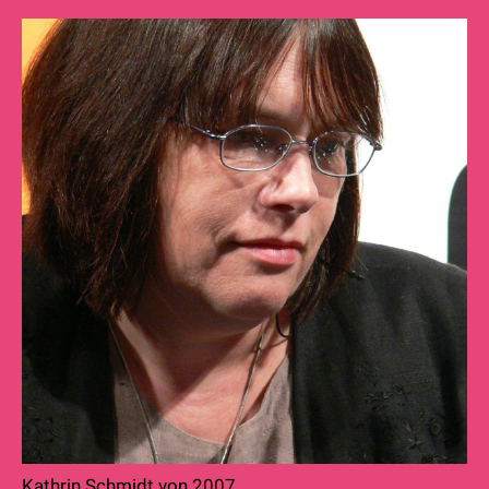
Kathrin Schmidt von 2007