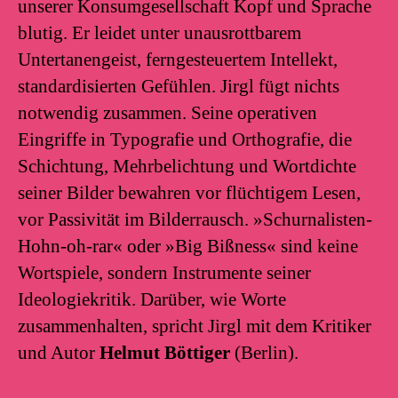
unserer Konsumgesellschaft Kopf und Sprache
blutig. Er leidet unter unausrottbarem
Untertanengeist, ferngesteuertem Intellekt,
standardisierten Gefühlen. Jirgl fügt nichts
notwendig zusammen. Seine operativen
Eingriffe in Typografie und Orthografie, die
Schichtung, Mehrbelichtung und Wortdichte
seiner Bilder bewahren vor flüchtigem Lesen,
vor Passivität im Bilderrausch. »Schurnalisten-
Hohn-oh-rar« oder »Big Bißness« sind keine
Wortspiele, sondern Instrumente seiner
Ideologiekritik. Darüber, wie Worte
zusammenhalten, spricht Jirgl mit dem Kritiker
und Autor
Helmut Böttiger
(Berlin).