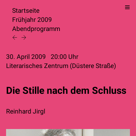
Startseite
Frühjahr 2009
Abendprogramm
30. April 2009
20:00
Uhr
Literarisches Zentrum (Düstere Straße)
Die Stille nach dem Schluss
Reinhard Jirgl