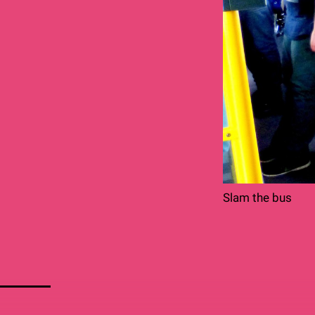
Slam the bus