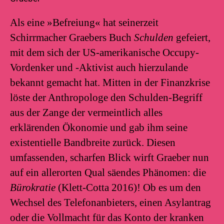
Als eine »Befreiung« hat seinerzeit
Schirrmacher Graebers Buch
Schulden
gefeiert,
mit dem sich der US-amerikanische Occupy-
Vordenker und -Aktivist auch hierzulande
bekannt gemacht hat. Mitten in der Finanzkrise
löste der Anthropologe den Schulden-Begriff
aus der Zange der vermeintlich alles
erklärenden Ökonomie und gab ihm seine
existentielle Bandbreite zurück. Diesen
umfassenden, scharfen Blick wirft Graeber nun
auf ein allerorten Qual säendes Phänomen: die
Bürokratie
(Klett-Cotta 2016)! Ob es um den
Wechsel des Telefonanbieters, einen Asylantrag
oder die Vollmacht für das Konto der kranken