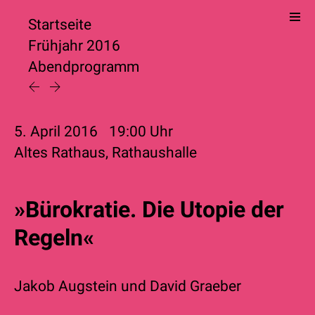
Startseite
Frühjahr 2016
Abendprogramm
5. April 2016
19:00
Uhr
Altes Rathaus, Rathaushalle
»Bürokratie. Die Utopie der
Regeln«
Jakob Augstein
und
David Graeber