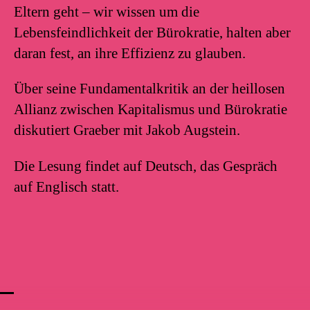
Eltern geht – wir wissen um die
Lebensfeindlichkeit der Bürokratie, halten aber
daran fest, an ihre Effizienz zu glauben.
Über seine Fundamentalkritik an der heillosen
Allianz zwischen Kapitalismus und Bürokratie
diskutiert Graeber mit Jakob Augstein.
Die Lesung findet auf Deutsch, das Gespräch
auf Englisch statt.