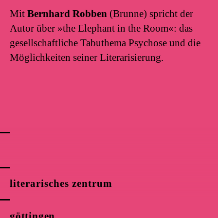
Mit
Bernhard Robben
(Brunne) spricht der
Autor über »the Elephant in the Room«: das
gesellschaftliche Tabuthema Psychose und die
Möglichkeiten seiner Literarisierung.
literarisches zentrum
göttingen