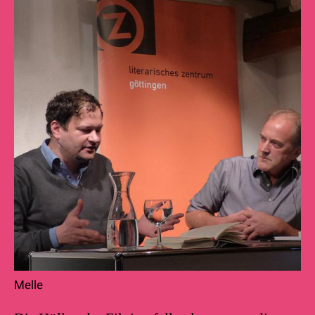
Melle