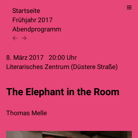
Startseite
Frühjahr 2017
Abendprogramm
8. März 2017
20:00
Uhr
Literarisches Zentrum (Düstere Straße)
The Elephant in the Room
Thomas Melle