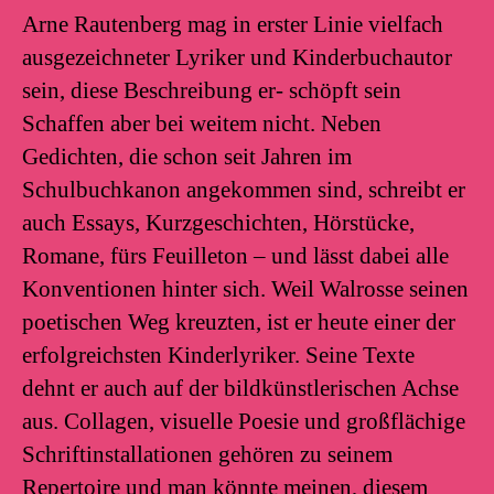
Arne Rautenberg mag in erster Linie vielfach
ausgezeichneter Lyriker und Kinderbuchautor
sein, diese Beschreibung er- schöpft sein
Schaffen aber bei weitem nicht. Neben
Gedichten, die schon seit Jahren im
Schulbuchkanon angekommen sind, schreibt er
auch Essays, Kurzgeschichten, Hörstücke,
Romane, fürs Feuilleton – und lässt dabei alle
Konventionen hinter sich. Weil Walrosse seinen
poetischen Weg kreuzten, ist er heute einer der
erfolgreichsten Kinderlyriker. Seine Texte
dehnt er auch auf der bildkünstlerischen Achse
aus. Collagen, visuelle Poesie und großflächige
Schriftinstallationen gehören zu seinem
Repertoire und man könnte meinen, diesem