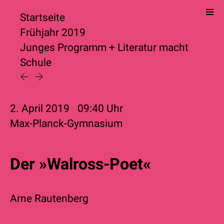
Startseite
Frühjahr 2019
Junges Programm
+
Literatur macht
Schule
2. April 2019
09:40
Uhr
Max-Planck-Gymnasium
Der »Walross-Poet«
Arne Rautenberg