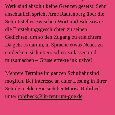
Werk sind absolut keine Grenzen gesetzt. Sehr
anschaulich spricht Arne Rautenberg über die
Schnittstellen zwischen Wort und Bild sowie
die Entstehungsgeschichten zu seinen
Gedichten, um so den Zugang zu erleichtern.
Da geht es darum, in Sprache etwas Neues zu
entdecken, sich überraschen zu lassen und
mitzumachen – Gruseleffekte inklusive!
Mehrere Termine im ganzen Schuljahr sind
möglich. Bei Interesse an einer Lesung in Ihrer
Schule melden Sie sich bei Marisa Rohrbeck
unter
rohrbeck@lit-zentrum-goe.de
.