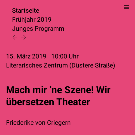
Startseite
Frühjahr 2019
Junges Programm
15. März 2019
10:00
Uhr
Literarisches Zentrum (Düstere Straße)
Mach mir ‘ne Szene! Wir
übersetzen Theater
Friederike von Criegern