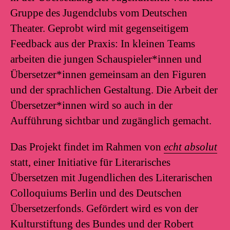
Gruppe des Jugendclubs vom Deutschen
Theater. Geprobt wird mit gegenseitigem
Feedback aus der Praxis: In kleinen Teams
arbeiten die jungen Schauspieler*innen und
Übersetzer*innen gemeinsam an den Figuren
und der sprachlichen Gestaltung. Die Arbeit der
Übersetzer*innen wird so auch in der
Aufführung sichtbar und zugänglich gemacht.
Das Projekt findet im Rahmen von
echt absolut
statt, einer Initiative für Literarisches
Übersetzen mit Jugendlichen des Literarischen
Colloquiums Berlin und des Deutschen
Übersetzerfonds. Gefördert wird es von der
Kulturstiftung des Bundes und der Robert