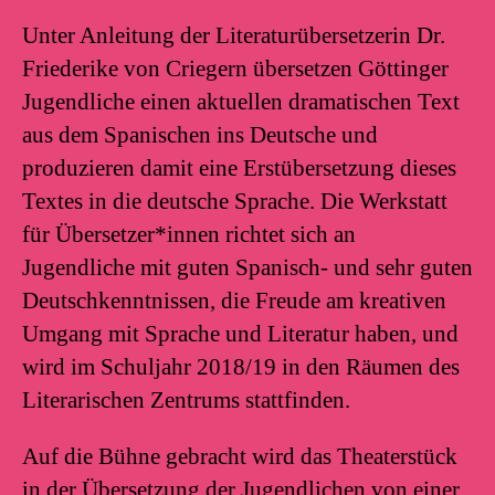
Unter Anleitung der Literaturübersetzerin Dr.
Friederike von Criegern übersetzen Göttinger
Jugendliche einen aktuellen dramatischen Text
aus dem Spanischen ins Deutsche und
produzieren damit eine Erstübersetzung dieses
Textes in die deutsche Sprache. Die Werkstatt
für Übersetzer*innen richtet sich an
Jugendliche mit guten Spanisch- und sehr guten
Deutschkenntnissen, die Freude am kreativen
Umgang mit Sprache und Literatur haben, und
wird im Schuljahr 2018/19 in den Räumen des
Literarischen Zentrums stattfinden.
Auf die Bühne gebracht wird das Theaterstück
in der Übersetzung der Jugendlichen von einer