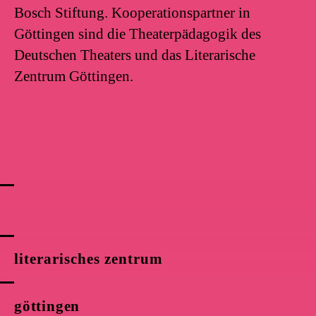
Bosch Stiftung. Kooperationspartner in
Göttingen sind die Theaterpädagogik des
Deutschen Theaters und das Literarische
Zentrum Göttingen.
literarisches zentrum
göttingen