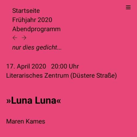
Startseite
Frühjahr 2020
Abendprogramm
nur dies gedicht...
17. April 2020
20:00
Uhr
Literarisches Zentrum (Düstere Straße)
»Luna Luna«
Maren Kames