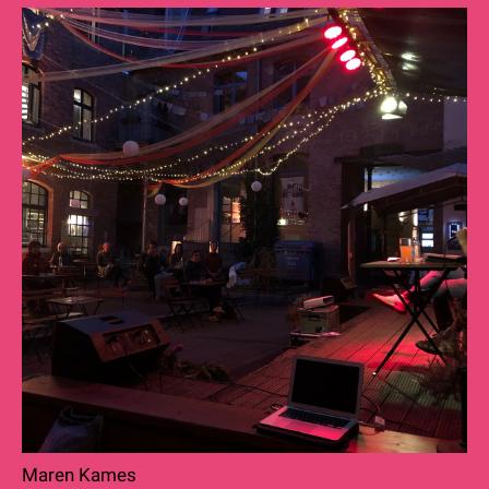
Maren Kames