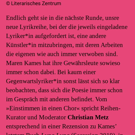
© Literarisches Zentrum
Endlich geht sie in die nächste Runde, unsre
neue Lyrikreihe, bei der die jeweils eingeladene
Lyriker*in aufgefordert ist, eine andere
Künstler*in mitzubringen, mit deren Arbeiten
die eigenen wie auch immer verwoben sind.
Maren Kames hat ihre Gewährsleute sowieso
immer schon dabei. Bei kaum einer
Gegenwartslyriker*in sonst lässt sich so klar
beobachten, dass sich die Poesie immer schon
im Gespräch mit anderen befindet. Vom
»Einstimmen in einen Chor« spricht Reihen-
Kurator und Moderator
Christian Metz
entsprechend in einer Rezension zu Kames’