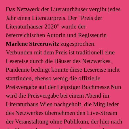
Das
Netzwerk der Literaturhäuser
vergibt jedes
Jahr einen Literaturpreis. Der "Preis der
Literaturhäuser 2020" wurde der
österreichischen Autorin und Regisseurin
Marlene Streeruwitz
zugesprochen.
Verbunden mit dem Preis ist traditionell eine
Lesereise durch die Häuser des Netzwerkes.
Pandemie bedingt konnte diese Lesereise nicht
stattfinden, ebenso wenig die offizielle
Preisvergabe auf der Leipziger Buchmesse.Nun
wird die Preisvergabe bei einem Abend im
Literaturhaus Wien nachgeholt, die Mitglieder
des Netzwerkes übernehmen den Live-Stream
der Veranstaltung ohne Publikum, der
hier
nach