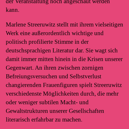
der Veranstaltung noch angeschaut werden
kann.
Marlene Streeruwitz stellt mit ihrem vielseitigen
Werk eine außerordentlich wichtige und
politisch profilierte Stimme in der
deutschsprachigen Literatur dar. Sie wagt sich
damit immer mitten hinein in die Krisen unserer
Gegenwart. An ihren zwischen zornigen
Befreiungsversuchen und Selbstverlust
changierenden Frauenfiguren spielt Streeruwitz
verschiedenste Möglichkeiten durch, die mehr
oder weniger subtilen Macht- und
Gewaltstrukturen unserer Gesellschaften
literarisch erfahrbar zu machen.