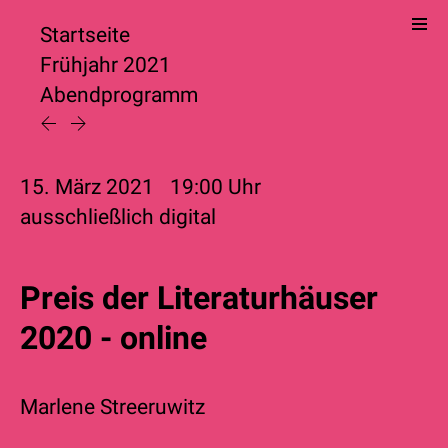
Startseite
Frühjahr 2021
Abendprogramm
15. März 2021
19:00
Uhr
ausschließlich digital
Preis der Literaturhäuser
2020 - online
Marlene Streeruwitz