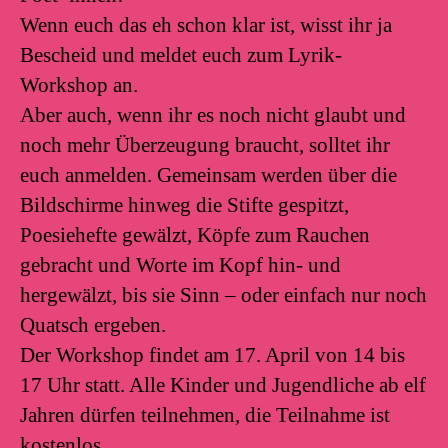
Wenn euch das eh schon klar ist, wisst ihr ja
Bescheid und meldet euch zum Lyrik-
Workshop an.
Aber auch, wenn ihr es noch nicht glaubt und
noch mehr Überzeugung braucht, solltet ihr
euch anmelden. Gemeinsam werden über die
Bildschirme hinweg die Stifte gespitzt,
Poesiehefte gewälzt, Köpfe zum Rauchen
gebracht und Worte im Kopf hin- und
hergewälzt, bis sie Sinn – oder einfach nur noch
Quatsch ergeben.
Der Workshop findet am 17. April von 14 bis
17 Uhr statt. Alle Kinder und Jugendliche ab elf
Jahren dürfen teilnehmen, die Teilnahme ist
kostenlos.