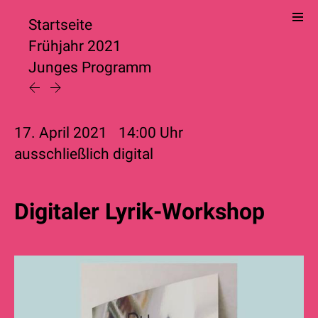
Startseite
Frühjahr 2021
Junges Programm
17. April 2021
14:00
Uhr
ausschließlich digital
Digitaler Lyrik-Workshop