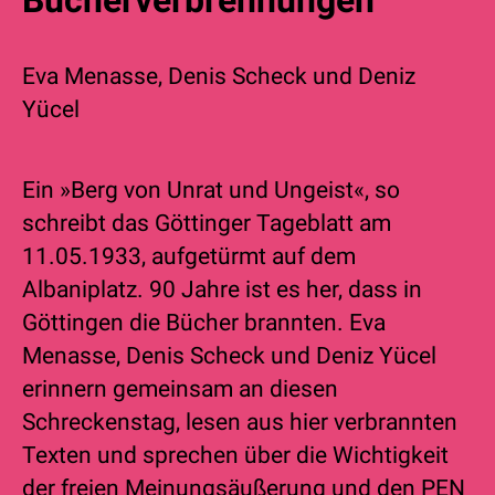
Eva Menasse
,
Denis Scheck
und
Deniz
Yücel
Ein »Berg von Unrat und Ungeist«, so
schreibt das Göttinger Tageblatt am
11.05.1933, aufgetürmt auf dem
Albaniplatz. 90 Jahre ist es her, dass in
Göttingen die Bücher brannten. Eva
Menasse, Denis Scheck und Deniz Yücel
erinnern gemeinsam an diesen
Schreckenstag, lesen aus hier verbrannten
Texten und sprechen über die Wichtigkeit
der freien Meinungsäußerung und den PEN