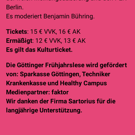
Berlin.
Es moderiert Benjamin Bühring.
Tickets
: 15 € VVK, 16 € AK
Ermäßigt
: 12 € VVK, 13 € AK
Es gilt das Kulturticket.
Die Göttinger Frühjahrslese wird gefördert
von: Sparkasse Göttingen, Techniker
Krankenkasse und Healthy Campus
Medienpartner: faktor
Wir danken der Firma Sartorius für die
langjährige Unterstützung.