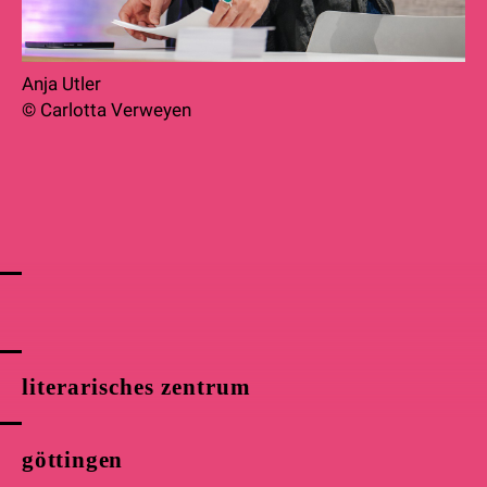
Anja Utler
©
Carlotta Verweyen
literarisches zentrum
göttingen