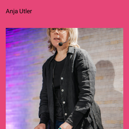
Anja Utler