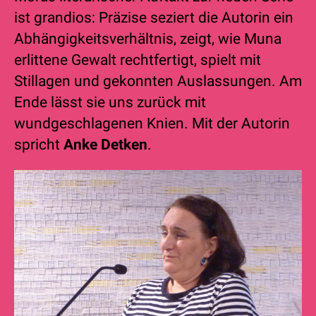
ist grandios: Präzise seziert die Autorin ein
Abhängigkeitsverhältnis, zeigt, wie Muna
erlittene Gewalt rechtfertigt, spielt mit
Stillagen und gekonnten Auslassungen. Am
Ende lässt sie uns zurück mit
wundgeschlagenen Knien. Mit der Autorin
spricht
Anke Detken
.