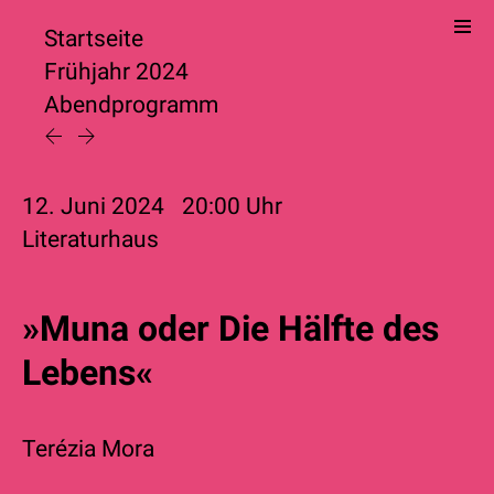
Startseite
Frühjahr 2024
Abendprogramm
12. Juni 2024
20:00
Uhr
Literaturhaus
»Muna oder Die Hälfte des
Lebens«
Terézia Mora