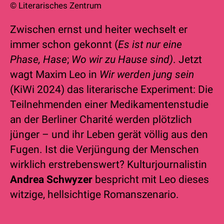
© Literarisches Zentrum
Zwischen ernst und heiter wechselt er
immer schon gekonnt (
Es ist nur eine
Phase, Hase
;
Wo wir zu Hause sind)
. Jetzt
wagt Maxim Leo in
Wir werden jung sein
(KiWi 2024) das literarische Experiment: Die
Teilnehmenden einer Medikamentenstudie
an der Berliner Charité werden plötzlich
jünger – und ihr Leben gerät völlig aus den
Fugen. Ist die Verjüngung der Menschen
wirklich erstrebenswert? Kulturjournalistin
Andrea Schwyzer
bespricht mit Leo dieses
witzige, hellsichtige Romanszenario.