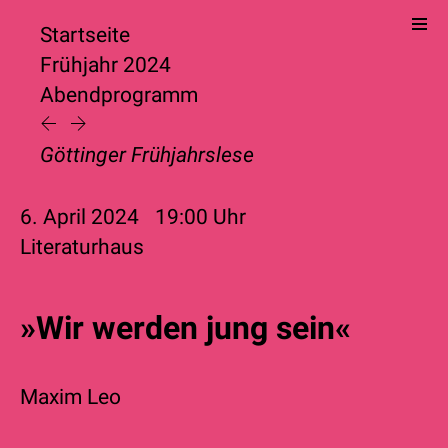
Startseite
Frühjahr 2024
Abendprogramm
Göttinger Frühjahrslese
6. April 2024
19:00
Uhr
Literaturhaus
»Wir werden jung sein«
Maxim Leo