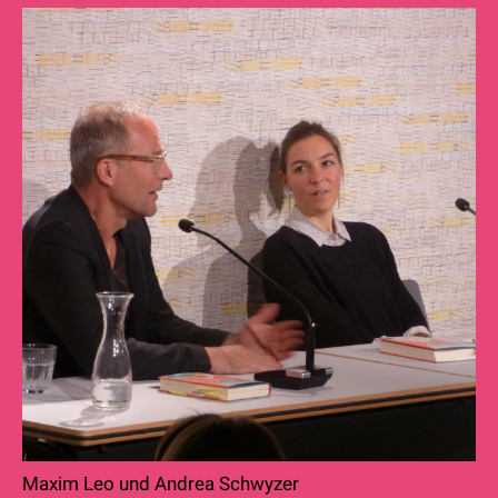
Maxim Leo und Andrea Schwyzer