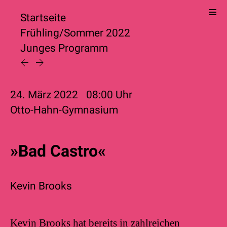
Startseite
Frühling/Sommer 2022
Junges Programm
24. März 2022
08:00
Uhr
Otto-Hahn-Gymnasium
»Bad Castro«
Kevin Brooks
Kevin Brooks hat bereits in zahlreichen