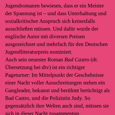
Jugendromanen bewiesen, dass er ein Meister
der Spannung ist – und dass Unterhaltung und
sozialkritischer Anspruch sich keinesfalls
ausschließen müssen. Und dafür wurde der
englische Autor mit diversen Preisen
ausgezeichnet und mehrfach für den Deutschen
Jugendliteraturpreis nominiert.
Auch sein neuester Roman
Bad Castro
(dt.
Übersetzung bei dtv) ist ein richtiger
Pageturner: Im Mittelpunkt der Geschehnisse
einer Nacht voller Ausschreitungen stehen ein
Gangleader, bekannt und berühmt berüchtigt als
Bad Castro, und die Polizistin Judy. So
gegensätzlich ihre Welten auch sind, müssen sie
sich in dieser Nacht zusammentun.