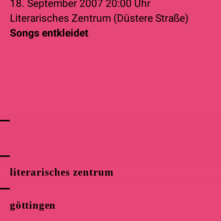
18. September 2007
20:00 Uhr
Literarisches Zentrum (Düstere Straße)
Songs entkleidet
literarisches zentrum
göttingen