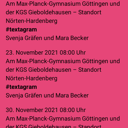
Am Max-Planck-Gymnasium Göttingen und
der KGS Gieboldehausen – Standort
Nörten-Hardenberg
#textagram
Svenja Gräfen
und
Mara Becker
23. November 2021
08:00 Uhr
Am Max-Planck-Gymnasium Göttingen und
der KGS Gieboldehausen – Standort
Nörten-Hardenberg
#textagram
Svenja Gräfen
und
Mara Becker
30. November 2021
08:00 Uhr
Am Max-Planck-Gymnasium Göttingen und
der KGS Gieboldehausen – Standort