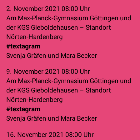
2. November 2021
08:00 Uhr
Am Max-Planck-Gymnasium Göttingen und
der KGS Gieboldehausen – Standort
Nörten-Hardenberg
#textagram
Svenja Gräfen
und
Mara Becker
9. November 2021
08:00 Uhr
Am Max-Planck-Gymnasium Göttingen und
der KGS Gieboldehausen – Standort
Nörten-Hardenberg
#textagram
Svenja Gräfen
und
Mara Becker
16. November 2021
08:00 Uhr