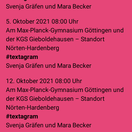
Svenja Gräfen
und
Mara Becker
5. Oktober 2021
08:00 Uhr
Am Max-Planck-Gymnasium Göttingen und
der KGS Gieboldehausen – Standort
Nörten-Hardenberg
#textagram
Svenja Gräfen
und
Mara Becker
12. Oktober 2021
08:00 Uhr
Am Max-Planck-Gymnasium Göttingen und
der KGS Gieboldehausen – Standort
Nörten-Hardenberg
#textagram
Svenja Gräfen
und
Mara Becker