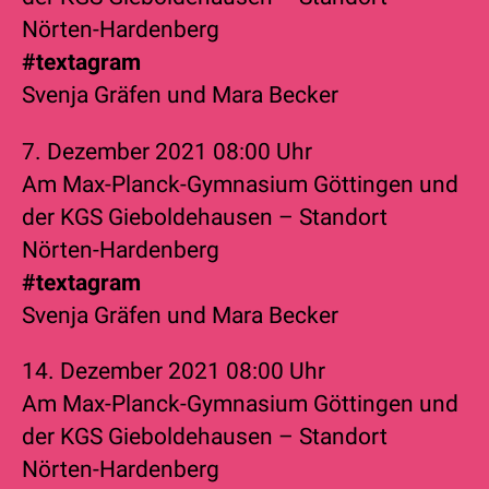
Nörten-Hardenberg
#textagram
Svenja Gräfen
und
Mara Becker
7. Dezember 2021
08:00 Uhr
Am Max-Planck-Gymnasium Göttingen und
der KGS Gieboldehausen – Standort
Nörten-Hardenberg
#textagram
Svenja Gräfen
und
Mara Becker
14. Dezember 2021
08:00 Uhr
Am Max-Planck-Gymnasium Göttingen und
der KGS Gieboldehausen – Standort
Nörten-Hardenberg