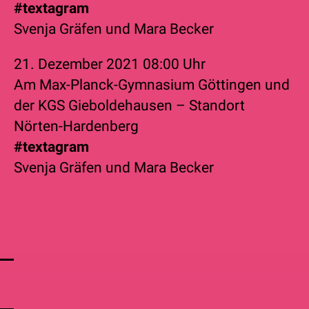
#textagram
Svenja Gräfen
und
Mara Becker
21. Dezember 2021
08:00 Uhr
Am Max-Planck-Gymnasium Göttingen und
der KGS Gieboldehausen – Standort
Nörten-Hardenberg
#textagram
Svenja Gräfen
und
Mara Becker