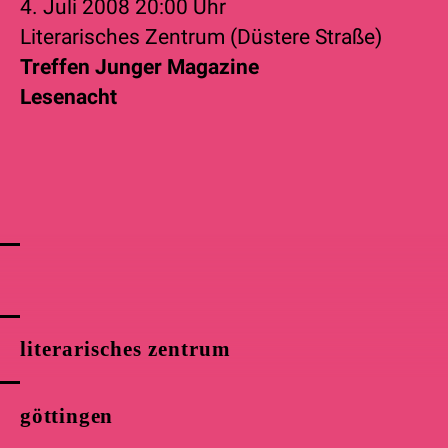
4. Juli 2008
20:00 Uhr
Literarisches Zentrum (Düstere Straße)
Treffen Junger Magazine
Lesenacht
literarisches zentrum
göttingen