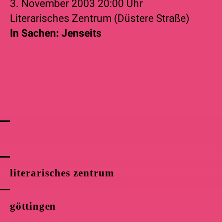
3. November 2003
20:00 Uhr
Literarisches Zentrum (Düstere Straße)
In Sachen: Jenseits
literarisches zentrum
göttingen