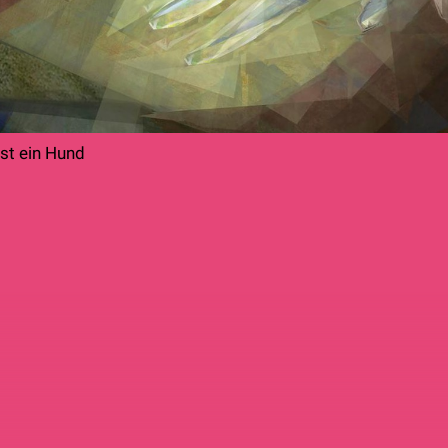
ist ein Hund