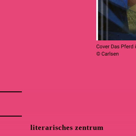
Cover Das Pferd 
© Carlsen
literarisches zentrum