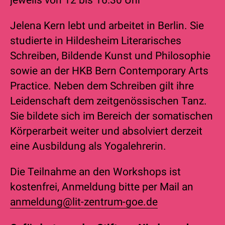
Jelena Kern lebt und arbeitet in Berlin. Sie
studierte in Hildesheim Literarisches
Schreiben, Bildende Kunst und Philosophie
sowie an der HKB Bern Contemporary Arts
Practice. Neben dem Schreiben gilt ihre
Leidenschaft dem zeitgenössischen Tanz.
Sie bildete sich im Bereich der somatischen
Körperarbeit weiter und absolviert derzeit
eine Ausbildung als Yogalehrerin.
Die Teilnahme an den Workshops ist
kostenfrei, Anmeldung bitte per Mail an
anmeldung@lit-zentrum-goe.de