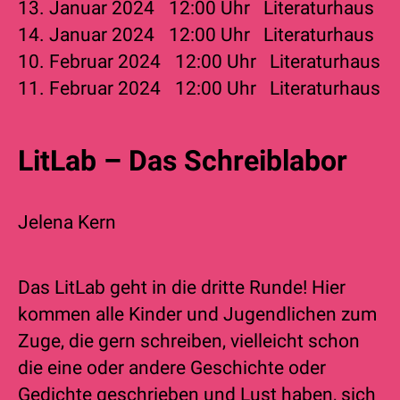
13. Januar 2024
12:00
Uhr
Literaturhaus
14. Januar 2024
12:00
Uhr
Literaturhaus
10. Februar 2024
12:00
Uhr
Literaturhaus
11. Februar 2024
12:00
Uhr
Literaturhaus
LitLab – Das Schreiblabor
Jelena Kern
Das LitLab geht in die dritte Runde! Hier
kommen alle Kinder und Jugendlichen zum
Zuge, die gern schreiben, vielleicht schon
die eine oder andere Geschichte oder
Gedichte geschrieben und Lust haben, sich