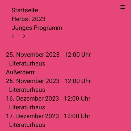
Startseite
Herbst 2023
Junges Programm
25. November 2023
12:00
Uhr
Literaturhaus
Außerdem:
26. November 2023
12:00
Uhr
Literaturhaus
16. Dezember 2023
12:00
Uhr
Literaturhaus
17. Dezember 2023
12:00
Uhr
Literaturhaus