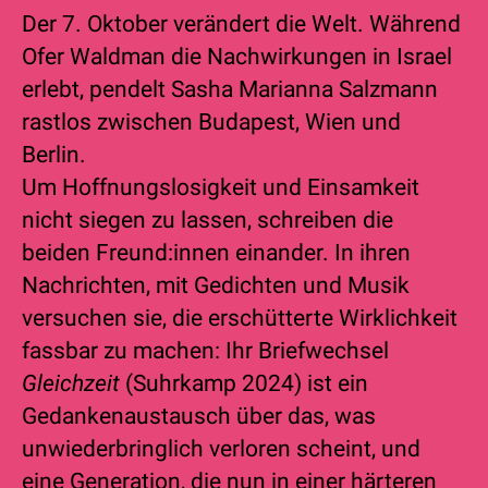
Der 7. Oktober verändert die Welt. Während
Ofer Waldman die Nachwirkungen in Israel
erlebt, pendelt Sasha Marianna Salzmann
rastlos zwischen Budapest, Wien und
Berlin.
Um Hoffnungslosigkeit und Einsamkeit
nicht siegen zu lassen, schreiben die
beiden Freund:innen einander. In ihren
Nachrichten, mit Gedichten und Musik
versuchen sie, die erschütterte Wirklichkeit
fassbar zu machen: Ihr Briefwechsel
Gleichzeit
(Suhrkamp 2024) ist ein
Gedankenaustausch über das, was
unwiederbringlich verloren scheint, und
eine Generation, die nun in einer härteren