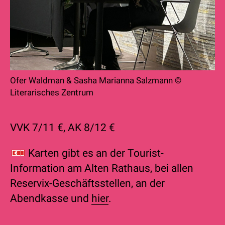
Ofer Waldman & Sasha Marianna Salzmann ©
Literarisches Zentrum
VVK 7/11 €, AK 8/12 €
Karten
gibt es an der Tourist-
Information am Alten Rathaus, bei allen
Reservix-Geschäftsstellen, an der
Abendkasse und
hier
.