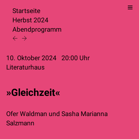
Startseite
Herbst 2024
Abendprogramm
10. Oktober 2024
20:00
Uhr
Literaturhaus
»Gleichzeit«
Ofer Waldman
und
Sasha Marianna
Salzmann