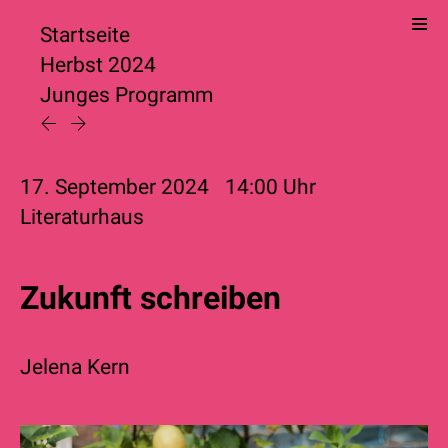
Startseite
Herbst 2024
Junges Programm
17. September 2024
14:00
Uhr
Literaturhaus
Zukunft schreiben
Jelena Kern