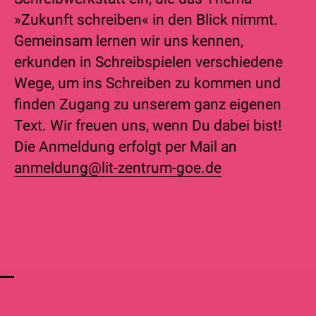
»Zukunft schreiben« in den Blick nimmt.
Gemeinsam lernen wir uns kennen,
erkunden in Schreibspielen verschiedene
Wege, um ins Schreiben zu kommen und
finden Zugang zu unserem ganz eigenen
Text. Wir freuen uns, wenn Du dabei bist!
Die Anmeldung erfolgt per Mail an
anmeldung@lit-zentrum-goe.de