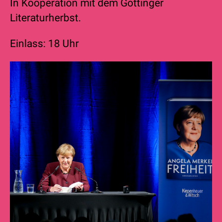
In Kooperation mit dem Göttinger
Literaturherbst.
Einlass: 18 Uhr