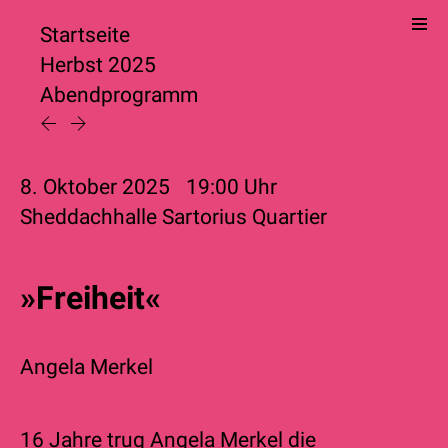
Startseite
Herbst 2025
Abendprogramm
8. Oktober 2025
19:00
Uhr
Sheddachhalle Sartorius Quartier
»Freiheit«
Angela Merkel
16 Jahre trug Angela Merkel die