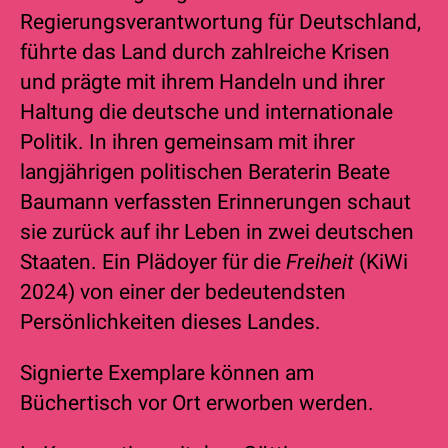
Regierungsverantwortung für Deutschland,
führte das Land durch zahlreiche Krisen
und prägte mit ihrem Handeln und ihrer
Haltung die deutsche und internationale
Politik. In ihren gemeinsam mit ihrer
langjährigen politischen Beraterin Beate
Baumann verfassten Erinnerungen schaut
sie zurück auf ihr Leben in zwei deutschen
Staaten. Ein Plädoyer für die
Freiheit
(KiWi
2024) von einer der bedeutendsten
Persönlichkeiten dieses Landes.
Signierte Exemplare können am
Büchertisch vor Ort erworben werden.