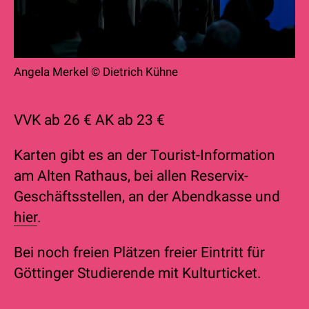
Angela Merkel © Dietrich Kühne
VVK ab 26 € AK ab 23 €
Karten gibt es an der Tourist-Information
am Alten Rathaus, bei allen Reservix-
Geschäftsstellen, an der Abendkasse und
hie
r
.
Bei noch freien Plätzen freier Eintritt für
Göttinger Studierende mit Kulturticket.