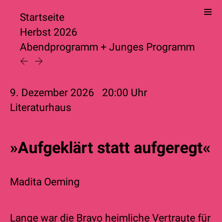
Startseite
Herbst 2026
Abendprogramm
+
Junges Programm
9. Dezember 2026
20:00
Uhr
Literaturhaus
»Aufgeklärt statt aufgeregt«
Madita Oeming
Lange war die Bravo heimliche Vertraute für