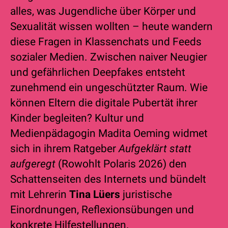
alles, was Jugendliche über Körper und
Sexualität wissen wollten – heute wandern
diese Fragen in Klassenchats und Feeds
sozialer Medien. Zwischen naiver Neugier
und gefährlichen Deepfakes entsteht
zunehmend ein ungeschützter Raum. Wie
können Eltern die digitale Pubertät ihrer
Kinder begleiten? Kultur und
Medienpädagogin Madita Oeming widmet
sich in ihrem Ratgeber
Aufgeklärt statt
aufgeregt
(Rowohlt Polaris 2026) den
Schattenseiten des Internets und bündelt
mit Lehrerin
Tina Lüers
juristische
Einordnungen, Reflexionsübungen und
konkrete Hilfestellungen.