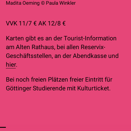
Madita Oeming © Paula Winkler
VVK 11/7 € AK 12/8 €
Karten gibt es an der Tourist-Information
am Alten Rathaus, bei allen Reservix-
Geschäftsstellen, an der Abendkasse und
hie
r
.
Bei noch freien Plätzen freier Eintritt für
Göttinger Studierende mit Kulturticket.