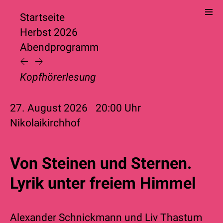
Startseite
Herbst 2026
Abendprogramm
Kopfhörerlesung
27. August 2026
20:00
Uhr
Nikolaikirchhof
Von Steinen und Sternen.
Lyrik unter freiem Himmel
Alexander Schnickmann
und
Liv Thastum