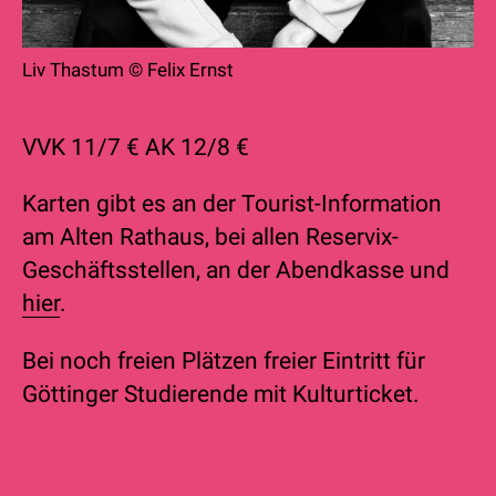
Liv Thastum © Felix Ernst
VVK 11/7 € AK 12/8 €
Karten gibt es an der Tourist-Information
am Alten Rathaus, bei allen Reservix-
Geschäftsstellen, an der Abendkasse und
hie
r
.
Bei noch freien Plätzen freier Eintritt für
Göttinger Studierende mit Kulturticket.