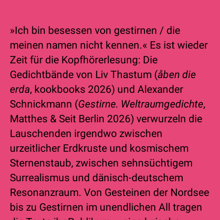
»Ich bin besessen von gestirnen / die
meinen namen nicht kennen.« Es ist wieder
Zeit für die Kopfhörerlesung: Die
Gedichtbände von Liv Thastum (
åben die
erda
, kookbooks 2026) und Alexander
Schnickmann (
Gestirne. Weltraumgedichte
,
Matthes & Seit Berlin 2026) verwurzeln die
Lauschenden irgendwo zwischen
urzeitlicher Erdkruste und kosmischem
Sternenstaub, zwischen sehnsüchtigem
Surrealismus und dänisch-deutschem
Resonanzraum. Von Gesteinen der Nordsee
bis zu Gestirnen im unendlichen All tragen