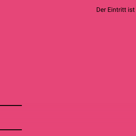
Der Eintritt is