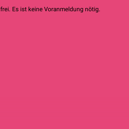
t frei. Es ist keine Voranmeldung nötig.