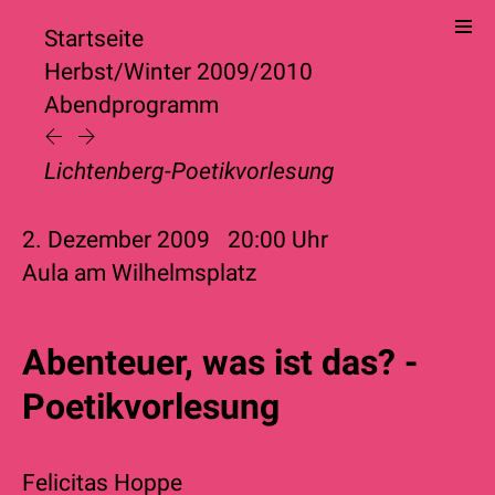
Startseite
Herbst/Winter 2009/2010
Abendprogramm
Lichtenberg-Poetikvorlesung
2. Dezember 2009
20:00
Uhr
Aula am Wilhelmsplatz
Abenteuer, was ist das? -
Poetikvorlesung
Felicitas Hoppe