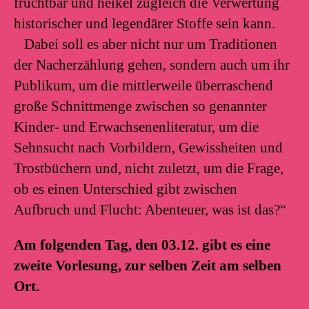
fruchtbar und heikel zugleich die Verwertung
historischer und legendärer Stoffe sein kann.
Dabei soll es aber nicht nur um Traditionen
der Nacherzählung gehen, sondern auch um ihr
Publikum, um die mittlerweile überraschend
große Schnittmenge zwischen so genannter
Kinder- und Erwachsenenliteratur, um die
Sehnsucht nach Vorbildern, Gewissheiten und
Trostbüchern und, nicht zuletzt, um die Frage,
ob es einen Unterschied gibt zwischen
Aufbruch und Flucht: Abenteuer, was ist das?“
Am folgenden Tag, den 03.12. gibt es eine
zweite Vorlesung, zur selben Zeit am selben
Ort.