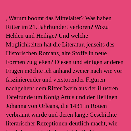
„Warum boomt das Mittelalter? Was haben
Ritter im 21. Jahrhundert verloren? Wozu
Helden und Heilige? Und welche
Möglichkeiten hat die Literatur, jenseits des
Historischen Romans, alte Stoffe in neue
Formen zu gießen? Diesen und einigen anderen
Fragen möchte ich anhand zweier nach wie vor
faszinierender und verstörender Figuren
nachgehen: dem Ritter Iwein aus der illustren
Tafelrunde um König Artus und der Heiligen
Johanna von Orleans, die 1431 in Rouen
verbrannt wurde und deren lange Geschichte
literarischer Rezeptionen deutlich macht, wie