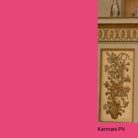
Kermani PV