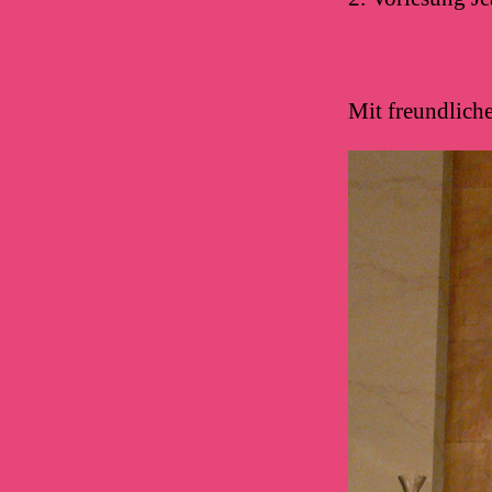
Mit freundlich