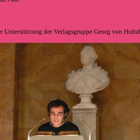
er Unterstützung der Verlagsgruppe Georg von Holt