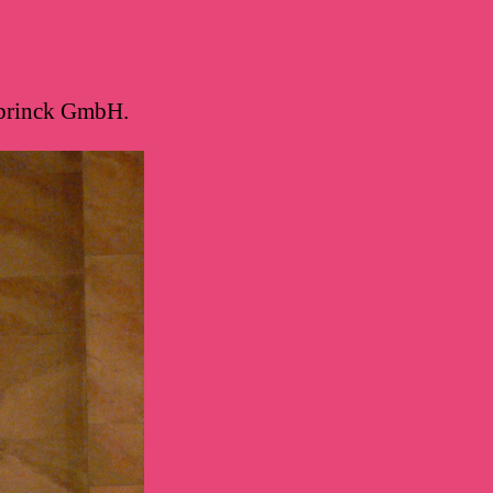
zbrinck GmbH.