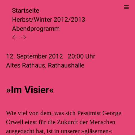
Startseite
Herbst/Winter 2012/2013
Abendprogramm
12. September 2012
20:00
Uhr
Altes Rathaus, Rathaushalle
»Im Visier«
Wie viel von dem, was sich Pessimist George
Orwell einst für die Zukunft der Menschen
ausgedacht hat, ist in unserer »gläsernen«