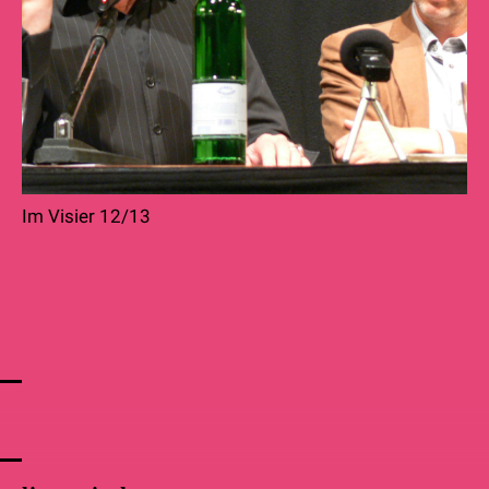
Im Visier 12/13