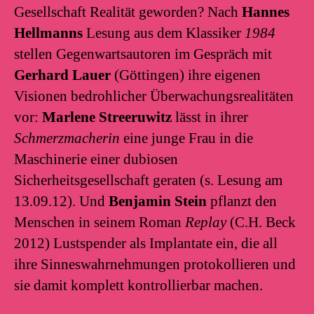
Gesellschaft Realität geworden? Nach
Hannes
Hellmanns
Lesung aus dem Klassiker
1984
stellen Gegenwartsautoren im Gespräch mit
Gerhard Lauer
(Göttingen) ihre eigenen
Visionen bedrohlicher Überwachungsrealitäten
vor:
Marlene Streeruwitz
lässt in ihrer
Schmerzmacherin
eine junge Frau in die
Maschinerie einer dubiosen
Sicherheitsgesellschaft geraten (s. Lesung am
13.09.12). Und
Benjamin Stein
pflanzt den
Menschen in seinem Roman
Replay
(C.H. Beck
2012) Lustspender als Implantate ein, die all
ihre Sinneswahrnehmungen protokollieren und
sie damit komplett kontrollierbar machen.