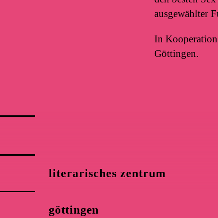
ausgewählter F
In Kooperation
Göttingen.
literarisches zentrum
göttingen