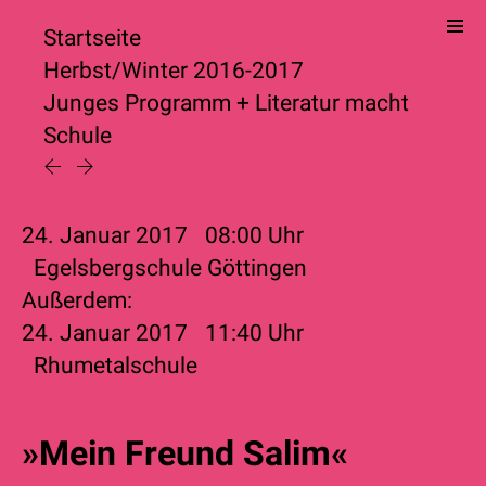
Startseite
Herbst/Winter 2016-2017
Junges Programm
+
Literatur macht
Schule
24. Januar 2017
08:00
Uhr
Egelsbergschule Göttingen
Außerdem:
24. Januar 2017
11:40
Uhr
Rhumetalschule
»Mein Freund Salim«