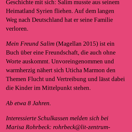
Geschichte mit sich: Salim musste aus seinem
Heimatland Syrien fliehen. Auf dem langen
Weg nach Deutschland hat er seine Familie
verloren.
Mein Freund Salim
(Magellan 2015) ist ein
Buch über eine Freundschaft, die auch ohne
Worte auskommt. Unvoreingenommen und
warmherzig nähert sich Uticha Marmon den
Themen Flucht und Vertreibung und lässt dabei
die Kinder im Mittelpunkt stehen.
Ab etwa 8 Jahren.
Interessierte Schulkassen melden sich bei
Marisa Rohrbeck: rohrbeck@lit-zentrum-