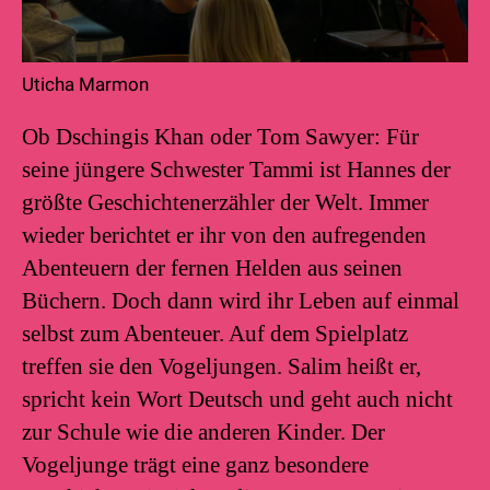
Uticha Marmon
Ob Dschingis Khan oder Tom Sawyer: Für
seine jüngere Schwester Tammi ist Hannes der
größte Geschichtenerzähler der Welt. Immer
wieder berichtet er ihr von den aufregenden
Abenteuern der fernen Helden aus seinen
Büchern. Doch dann wird ihr Leben auf einmal
selbst zum Abenteuer. Auf dem Spielplatz
treffen sie den Vogeljungen. Salim heißt er,
spricht kein Wort Deutsch und geht auch nicht
zur Schule wie die anderen Kinder. Der
Vogeljunge trägt eine ganz besondere