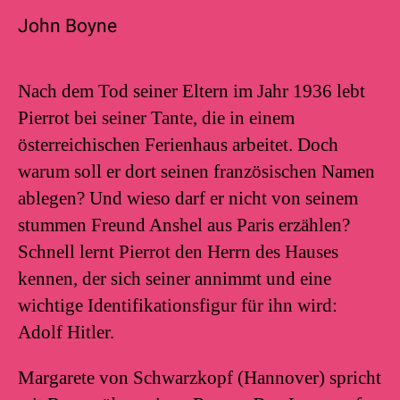
John Boyne
Nach dem Tod seiner Eltern im Jahr 1936 lebt
Pierrot bei seiner Tante, die in einem
österreichischen Ferienhaus arbeitet. Doch
warum soll er dort seinen französischen Namen
ablegen? Und wieso darf er nicht von seinem
stummen Freund Anshel aus Paris erzählen?
Schnell lernt Pierrot den Herrn des Hauses
kennen, der sich seiner annimmt und eine
wichtige Identifikationsfigur für ihn wird:
Adolf Hitler.
Margarete von Schwarzkopf (Hannover) spricht