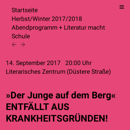
Startseite
Herbst/Winter 2017/2018
Abendprogramm
+
Literatur macht
Schule
14. September 2017
20:00
Uhr
Literarisches Zentrum (Düstere Straße)
»Der Junge auf dem Berg«
ENTFÄLLT AUS
KRANKHEITSGRÜNDEN!