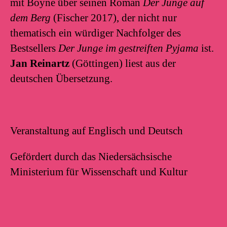
mit Boyne über seinen Roman
Der Junge auf
dem Berg
(Fischer 2017), der nicht nur
thematisch ein würdiger Nachfolger des
Bestsellers
Der Junge im gestreiften Pyjama
ist.
Jan Reinartz
(Göttingen) liest aus der
deutschen Übersetzung.
Veranstaltung auf Englisch und Deutsch
Gefördert durch das Niedersächsische
Ministerium für Wissenschaft und Kultur