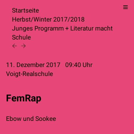
Startseite
Herbst/Winter 2017/2018
Junges Programm
+
Literatur macht
Schule
11. Dezember 2017
09:40
Uhr
Voigt-Realschule
FemRap
Ebow
und
Sookee