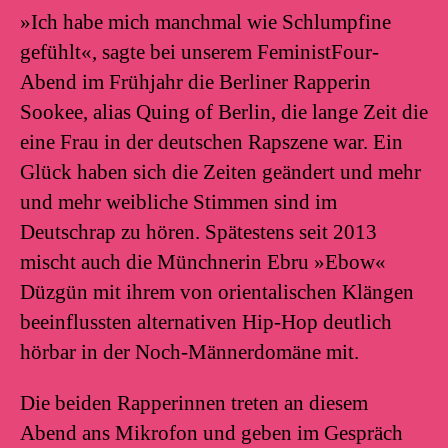
»Ich habe mich manchmal wie Schlumpfine
gefühlt«, sagte bei unserem FeministFour-
Abend im Frühjahr die Berliner Rapperin
Sookee, alias Quing of Berlin, die lange Zeit die
eine Frau in der deutschen Rapszene war. Ein
Glück haben sich die Zeiten geändert und mehr
und mehr weibliche Stimmen sind im
Deutschrap zu hören. Spätestens seit 2013
mischt auch die Münchnerin Ebru »Ebow«
Düzgün mit ihrem von orientalischen Klängen
beeinflussten alternativen Hip-Hop deutlich
hörbar in der Noch-Männerdomäne mit.
Die beiden Rapperinnen treten an diesem
Abend ans Mikrofon und geben im Gespräch