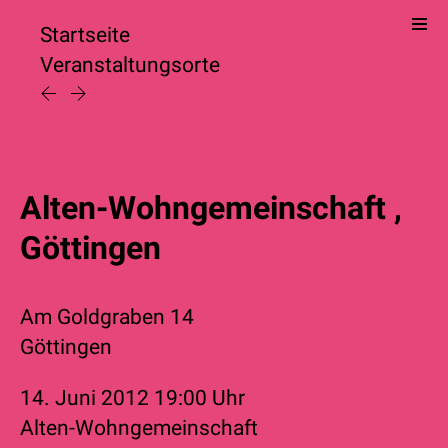
Startseite
Veranstaltungsorte
Alten-Wohngemeinschaft ,
Göttingen
Am Goldgraben 14
Göttingen
14. Juni 2012
19:00 Uhr
Alten-Wohngemeinschaft