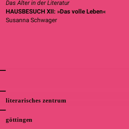
Das Alter in der Literatur
HAUSBESUCH XII: »Das volle Leben«
Susanna Schwager
literarisches zentrum
göttingen