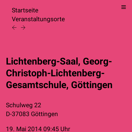
Startseite
Veranstaltungsorte
Lichtenberg-Saal, Georg-
Christoph-Lichtenberg-
Gesamtschule, Göttingen
Schulweg 22
D-37083 Göttingen
19. Mai 2014
09:45 Uhr