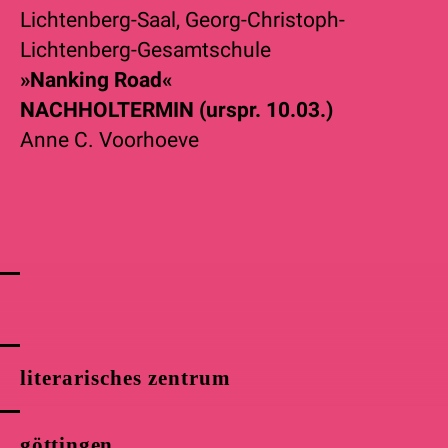
Lichtenberg-Saal, Georg-Christoph-
Lichtenberg-Gesamtschule
»Nanking Road«
NACHHOLTERMIN (urspr. 10.03.)
Anne C. Voorhoeve
literarisches zentrum
göttingen