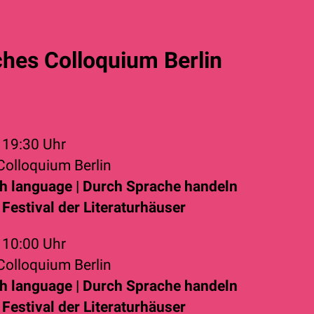
ches Colloquium Berlin
2
19:30 Uhr
Colloquium Berlin
h language | Durch Sprache handeln
Festival der Literaturhäuser
2
10:00 Uhr
Colloquium Berlin
h language | Durch Sprache handeln
Festival der Literaturhäuser