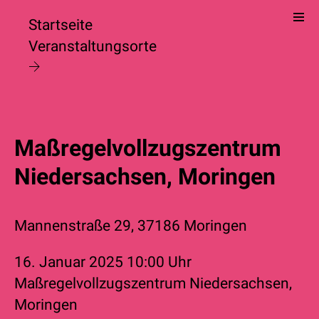
Startseite
Veranstaltungsorte
Maßregelvollzugszentrum
Niedersachsen, Moringen
Mannenstraße 29, 37186 Moringen
16. Januar 2025
10:00 Uhr
Maßregelvollzugszentrum Niedersachsen,
Moringen