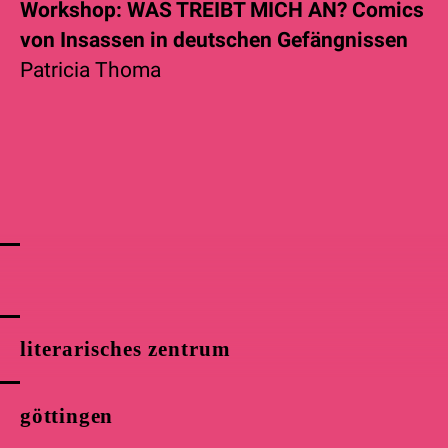
Workshop: WAS TREIBT MICH AN? Comics
von Insassen in deutschen Gefängnissen
Patricia Thoma
literarisches zentrum
göttingen