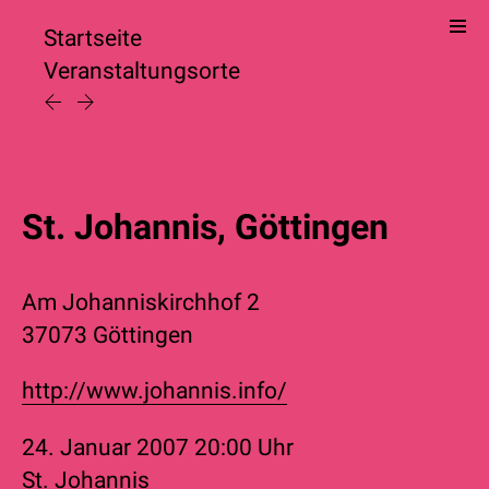
Startseite
Veranstaltungsorte
St. Johannis, Göttingen
Am Johanniskirchhof 2
37073 Göttingen
http://www.johannis.info/
24. Januar 2007
20:00 Uhr
St. Johannis