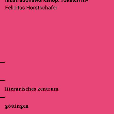
Felicitas Horstschäfer
literarisches zentrum
göttingen