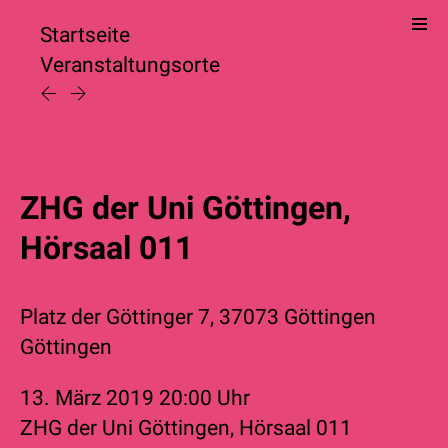
Startseite
Veranstaltungsorte
ZHG der Uni Göttingen,
Hörsaal 011
Platz der Göttinger 7, 37073 Göttingen
Göttingen
13. März 2019
20:00 Uhr
ZHG der Uni Göttingen, Hörsaal 011