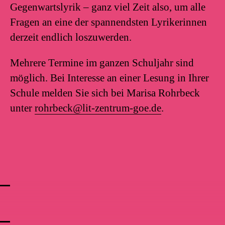
Gegenwartslyrik – ganz viel Zeit also, um alle
Fragen an eine der spannendsten Lyrikerinnen
derzeit endlich loszuwerden.
Mehrere Termine im ganzen Schuljahr sind
möglich. Bei Interesse an einer Lesung in Ihrer
Schule melden Sie sich bei Marisa Rohrbeck
unter
rohrbeck@lit-zentrum-goe.de
.