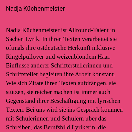
Nadja Küchenmeister
Nadja Küchenmeister ist Allround-Talent in
Sachen Lyrik. In ihren Texten verarbeitet sie
oftmals ihre ostdeutsche Herkunft inklusive
Ringelpullover und weizenblondem Haar.
Einflüsse anderer Schrifterstellerinnen und
Schriftsteller begleiten ihre Arbeit konstant.
Wie sich Zitate ihren Texten aufdrängen, sie
stützen, sie reicher machen ist immer auch
Gegenstand ihrer Beschäftigung mit lyrischen
Texten. Bei uns wird sie ins Gespräch kommen
mit Schülerinnen und Schülern über das
Schreiben, das Berufsbild Lyrikerin, die