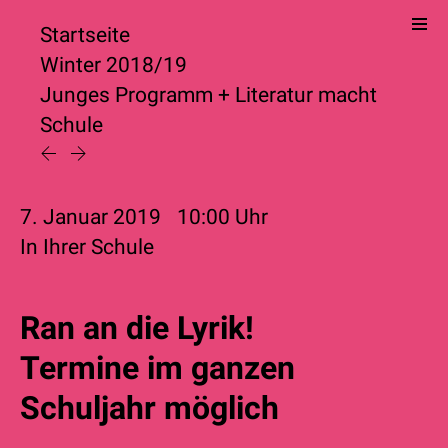
Startseite
Winter 2018/19
Junges Programm
+
Literatur macht
Schule
7. Januar 2019
10:00
Uhr
In Ihrer Schule
Ran an die Lyrik!
Termine im ganzen
Schuljahr möglich