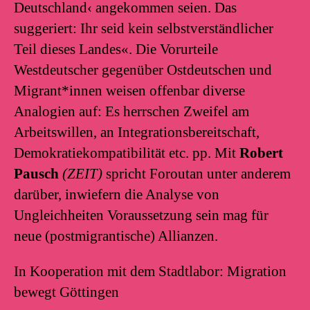
Deutschland‹ angekommen seien. Das
suggeriert: Ihr seid kein selbstverständlicher
Teil dieses Landes«. Die Vorurteile
Westdeutscher gegenüber Ostdeutschen und
Migrant*innen weisen offenbar diverse
Analogien auf: Es herrschen Zweifel am
Arbeitswillen, an Integrationsbereitschaft,
Demokratiekompatibilität etc. pp. Mit
Robert
Pausch
(ZEIT)
spricht Foroutan unter anderem
darüber, inwiefern die Analyse von
Ungleichheiten Voraussetzung sein mag für
neue (postmigrantische) Allianzen.
In Kooperation mit dem Stadtlabor: Migration
bewegt Göttingen