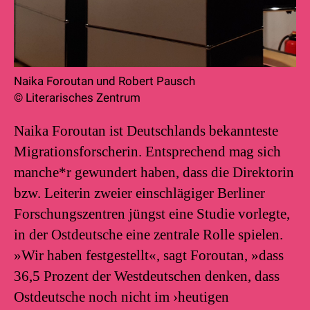
Naika Foroutan und Robert Pausch
© Literarisches Zentrum
Naika Foroutan ist Deutschlands bekannteste
Migrationsforscherin. Entsprechend mag sich
manche*r gewundert haben, dass die Direktorin
bzw. Leiterin zweier einschlägiger Berliner
Forschungszentren jüngst eine Studie vorlegte,
in der Ostdeutsche eine zentrale Rolle spielen.
»Wir haben festgestellt«, sagt Foroutan, »dass
36,5 Prozent der Westdeutschen denken, dass
Ostdeutsche noch nicht im ›heutigen