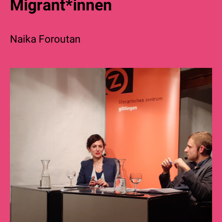
Migrant*innen
Naika Foroutan