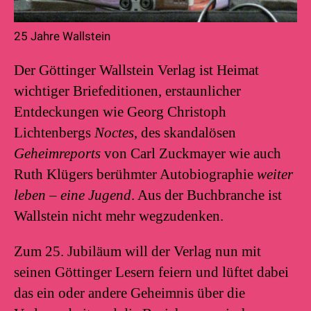
25 Jahre Wallstein
Der Göttinger Wallstein Verlag ist Heimat
wichtiger Briefeditionen, erstaunlicher
Entdeckungen wie Georg Christoph
Lichtenbergs
Noctes
, des skandalösen
Geheimreports
von Carl Zuckmayer wie auch
Ruth Klügers berühmter Autobiographie
weiter
leben – eine Jugend
. Aus der Buchbranche ist
Wallstein nicht mehr wegzudenken.
Zum 25. Jubiläum will der Verlag nun mit
seinen Göttinger Lesern feiern und lüftet dabei
das ein oder andere Geheimnis über die