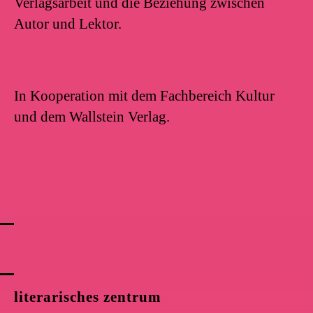
Verlagsarbeit und die Beziehung zwischen
Autor und Lektor.
In Kooperation mit dem Fachbereich Kultur
und dem Wallstein Verlag.
literarisches zentrum