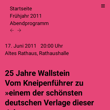
Startseite
Frühjahr 2011
Abendprogramm
17. Juni 2011
20:00
Uhr
Altes Rathaus, Rathaushalle
25 Jahre Wallstein
Vom Kneipenführer zu
»einem der schönsten
deutschen Verlage dieser